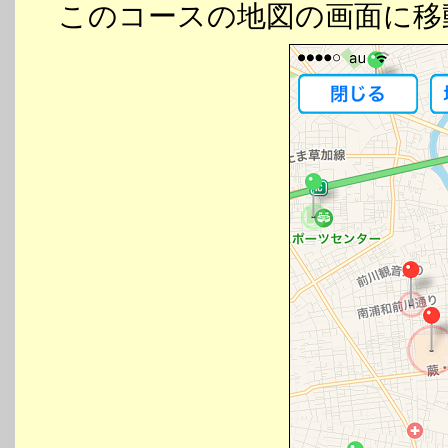
このコースの地図の画面に移