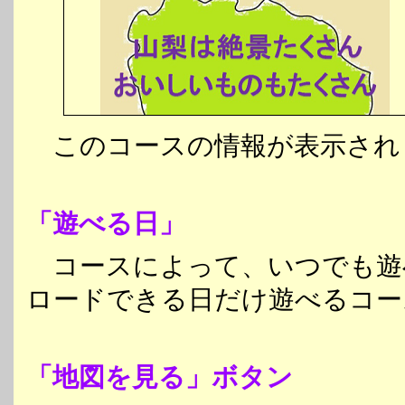
このコースの情報が表示され
「遊べる日」
コースによって、いつでも遊
ロードできる日だけ遊べるコー
「地図を見る」ボタン