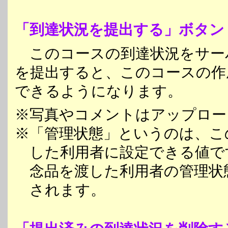
「到達状況を提出する」ボタン
このコースの到達状況をサー
を提出すると、このコースの作
できるようになります。
※写真やコメントはアップロー
※「管理状態」というのは、こ
した利用者に設定できる値で
念品を渡した利用者の管理状
されます。