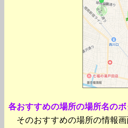
各おすすめの場所の場所名のボ
そのおすすめの場所の情報画