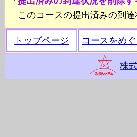
「提出済みの到達状況を削除す
このコースの提出済みの到達
トップページ
コースをめぐ
株