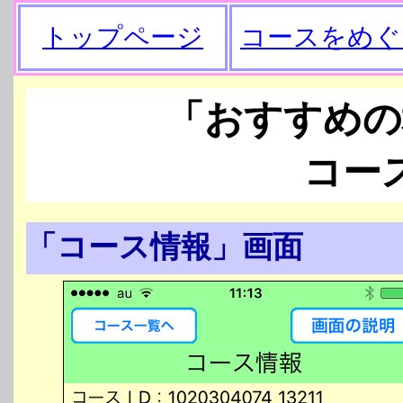
トップページ
コースをめぐ
「おすすめの
コー
「コース情報」画面